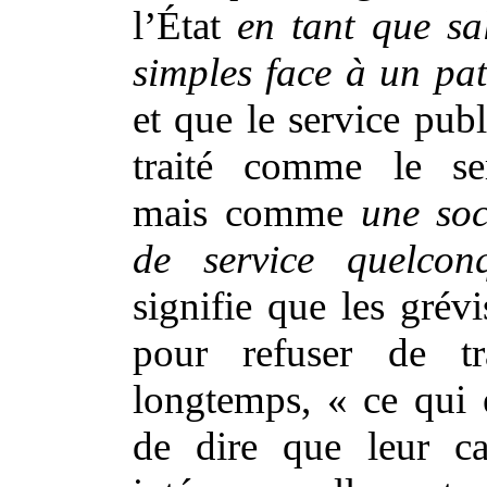
l’État
en tant que sa
simples face à un pat
et que le service publ
traité comme le ser
mais comme
une soc
de service quelcon
signifie que les grévi
pour refuser de tra
longtemps, « ce qui 
de dire que leur ca