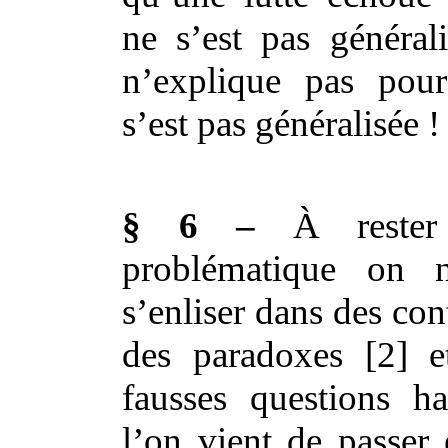
ne s’est pas généra
n’explique pas pour
s’est pas généralisée !
§ 6 –
À rester
problématique on 
s’enliser dans des con
des paradoxes [2] e
fausses questions ha
l’on vient de passer 