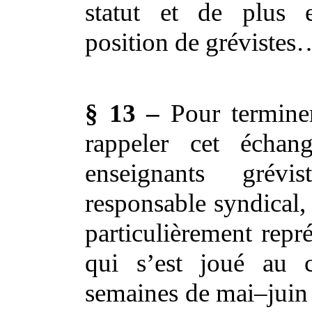
statut et de plus 
position de grévistes
§ 13 –
Pour terminer
rappeler cet échan
enseignants grév
responsable syndical,
particulièrement repré
qui s’est joué au 
semaines de mai–juin 