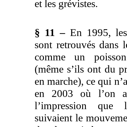
et les grévistes.
§ 11 –
En 1995, les 
sont retrouvés dans
comme un poisson
(même s’ils ont du pr
en marche), ce qui n’a
en 2003 où l’on a
l’impression que l
suivaient le mouvemen