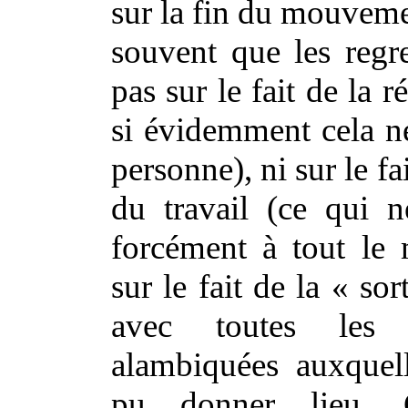
sur la fin du mouvemen
souvent que les regre
pas sur le fait de la
si évidemment cela ne 
personne), ni sur le fai
du travail (ce qui n
forcément à tout le
sur le fait de la « so
avec toutes les f
alambiquées auxquell
pu donner lieu. 