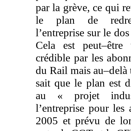
par la grève, ce qui r
le plan de redre
l’entreprise sur le dos
Cela est peut–être
crédible par les abo
du Rail mais au–delà
sait que le plan est d
au « projet indu
l’entreprise pour le
2005 et prévu de lo