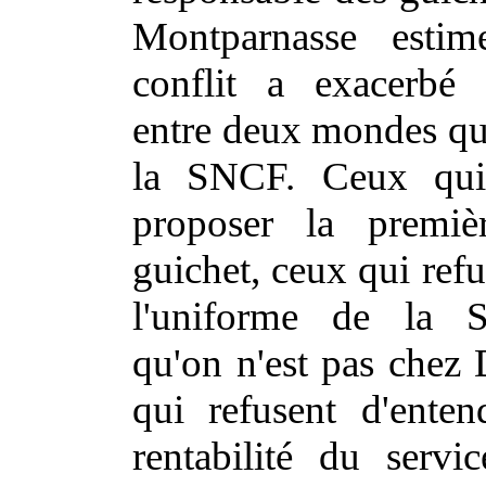
Montparnasse esti
conflit a exacerbé 
entre deux mondes qu
la SNCF. Ceux qui
proposer la premiè
guichet, ceux qui refu
l'uniforme de la 
qu'on n'est pas chez
qui refusent d'enten
rentabilité du servi