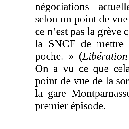
négociations actuel
selon un point de vue 
ce n’est pas la grève 
la SNCF de mettre 
poche. » (
Libération
On a vu ce que cel
point de vue de la sor
la gare Montparnass
premier épisode.