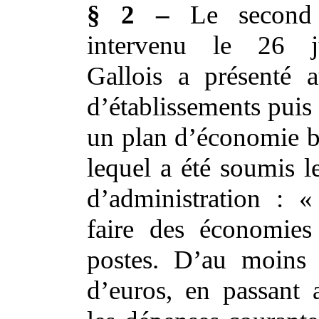
§ 2 –
Le second 
intervenu le 26 j
Gallois a présenté a
d’établissements puis
un plan d’économie ba
lequel a été soumis l
d’administration : 
faire des économies
postes. D’au moins 
d’euros, en passant 