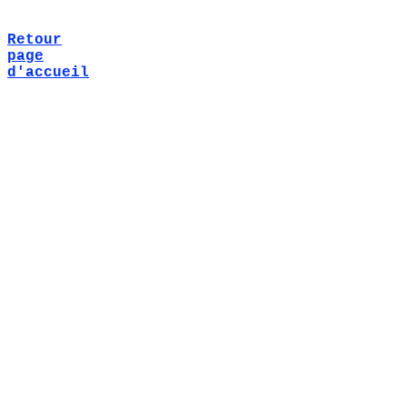
Retour
page
d'accueil