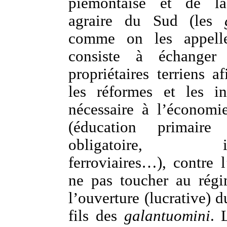
piémontaise et de la
agraire du Sud (les
comme on les appelle)
consiste à échanger
propriétaires terriens af
les réformes et les in
nécessaire à l’économi
(éducation primaire
obligatoire, infra
ferroviaires…), contre 
ne pas toucher au régi
l’ouverture (lucrative) 
fils des
galantuomini
. 