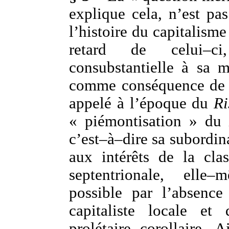
explique cela, n’est pa
l’histoire du capitalisme
retard de celui–ci
consubstantielle à sa m
comme conséquence de 
appelé à l’époque du
Ri
« piémontisation » du
c’est–à–dire sa subordin
aux intérêts de la clas
septentrionale, elle
possible par l’absence
capitaliste locale et
prolétaire corollaire. A