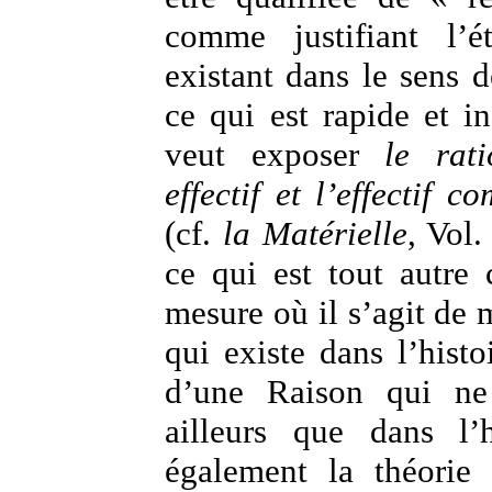
comme justifiant l’é
existant dans le sens d
ce qui est rapide et i
veut exposer
le rat
effectif et l’effectif 
(cf.
la Matérielle
, Vol.
ce qui est tout autre
mesure où il s’agit de 
qui existe dans l’histo
d’une Raison qui ne 
ailleurs que dans l’h
également la théorie