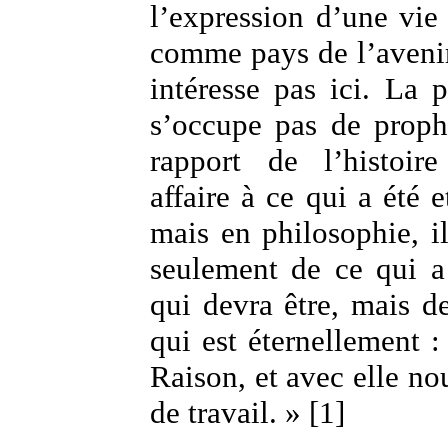
l’expression d’une vie 
comme pays de l’avenir
intéresse pas ici. La 
s’occupe pas de proph
rapport de l’histoir
affaire à ce qui a été e
mais en philosophie, il
seulement de ce qui a
qui devra être, mais de
qui est éternellement : 
Raison, et avec elle no
de travail. » [1]