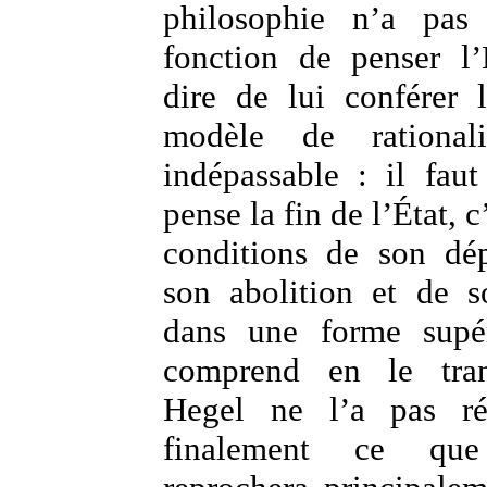
philosophie n’a pas
fonction de penser l’
dire de lui conférer 
modèle de rational
indépassable : il faut
pense la fin de l’État, c
conditions de son dé
son abolition et de s
dans une forme supér
comprend en le tran
Hegel ne l’a pas ré
finalement ce qu