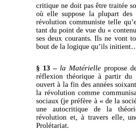
critique ne doit pas être traitée 
où elle suppose la plupart des
révolution communiste telle qu’e
tant du point de vue du « conten
ses deux courants. Ils ne vont t
bout de la logique qu’ils initient
la Matérielle
§ 13 –
propose de
réflexion théorique à partir du
ouvert à la fin des années soixant
la révolution comme communisa
sociaux (je préfère à « de la soci
une autocritique de la théori
révolution et, à travers elle, u
Prolétariat.