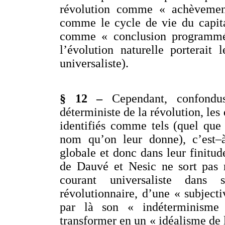
révolution comme « achèvemen
comme le cycle de vie du capital
comme « conclusion programmée
l’évolution naturelle porterai
universaliste).
§ 12 –
Cependant, confondu
déterministe de la révolution, les
identifiés comme tels (quel que p
nom qu’on leur donne), c’est–
globale et donc dans leur finitude
de Dauvé et Nesic ne sort pas 
courant universaliste dans 
révolutionnaire, d’une « subjecti
par là son « indéterminisme
transformer en un « idéalisme de l