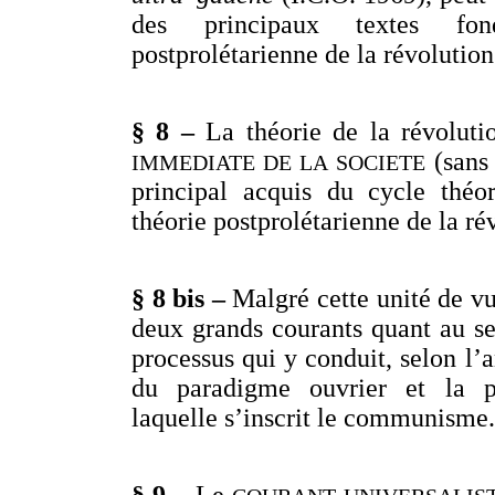
des principaux textes fon
postprolétarienne de la révolution
§ 8 –
La théorie de la révolu
(sans 
IMMEDIATE DE LA SOCIETE
principal acquis du cycle théo
théorie postprolétarienne de la ré
§ 8 bis –
Malgré cette unité de vue
deux grands courants quant au se
processus qui y conduit, selon l’a
du paradigme ouvrier et la pe
laquelle s’inscrit le communisme.