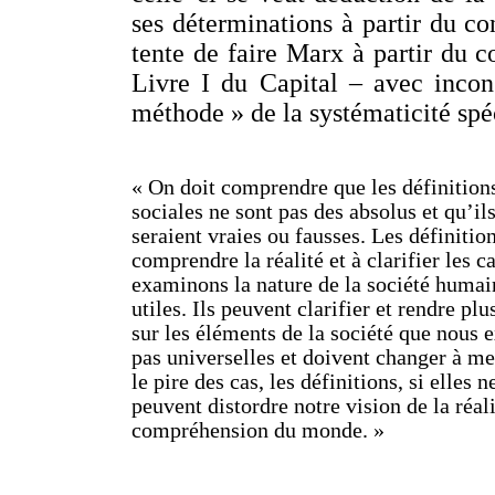
ses déterminations à partir du co
tente de faire Marx à partir du c
Livre I du Capital – avec incon
méthode » de la systématicité spé
« On doit comprendre que les définition
sociales ne sont pas des absolus et qu’il
seraient vraies ou fausses. Les définitio
comprendre la réalité et à clarifier les 
examinons la nature de la société humain
utiles. Ils peuvent clarifier et rendre pl
sur les éléments de la société que nous 
pas universelles et doivent changer à me
le pire des cas, les définitions, si elles
peuvent distordre notre vision de la réali
compréhension du monde. »