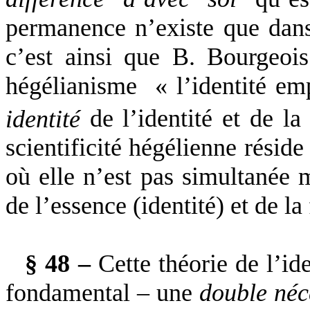
permanence n’existe que dans
c’est ainsi que B. Bourgeoi
hégélianisme
« l’identité em
identité
de l’identité et de la 
scientificité hégélienne réside
où elle n’est pas simultanée 
de l’essence (identité) et de la
§ 48 –
Cette théorie de l’id
fondamental – une
double néc