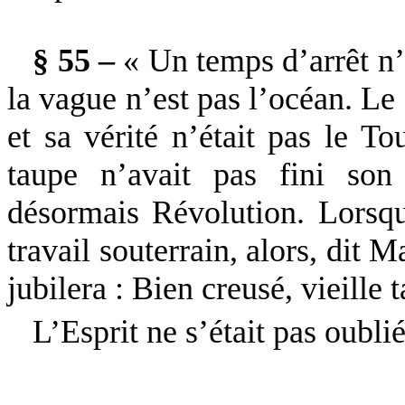
§ 55 –
« Un temps d’arrêt n’e
la vague n’est pas l’océan. Le 
et sa vérité n’était pas le Tou
taupe n’avait pas fini son 
désormais Révolution. Lorsq
travail souterrain, alors, dit 
jubilera : Bien creusé, vieille 
L’Esprit ne s’était pas oublié