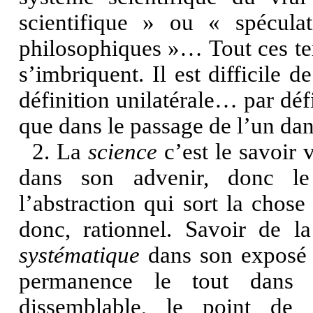
scientifique » ou « spécula
philosophiques »… Tout ces t
s’imbriquent. Il est difficile d
définition unilatérale… par défi
que dans le passage de l’un dans
2. La
science
c’est le savoir v
dans son advenir, donc le
l’abstraction qui sort la chose 
donc, rationnel. Savoir de la
systématique
dans son exposé d
permanence le tout dans le
dissemblable, le point de 