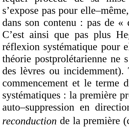
s’expose pas pour elle–même, el
dans son contenu : pas de « 
C’est ainsi que pas plus H
réflexion systématique pour 
théorie postprolétarienne ne 
des lèvres ou incidemment). 
commencement et le terme d
systématiques : la première p
auto–suppression en directio
reconduction
de la première (