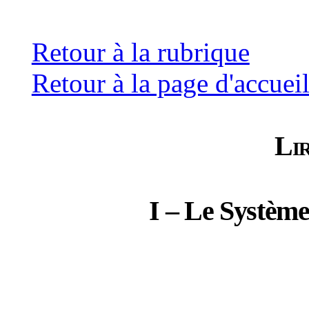
Retour à la rubrique
Retour à la page d'accuei
Li
I – Le Système