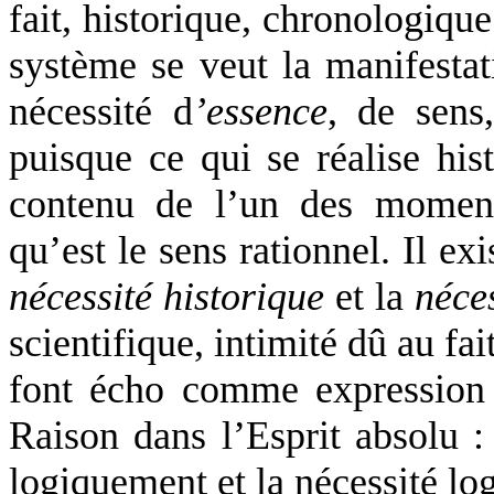
fait, historique, chronologique
système se veut la manifestati
nécessité d
’essence
, de sens
puisque ce qui se réalise his
contenu de l’un des moments
qu’est le sens rationnel. Il ex
nécessité historique
et la
néce
scientifique, intimité dû au fa
font écho comme expression 
Raison dans l’Esprit absolu : 
logiquement et la nécessité l