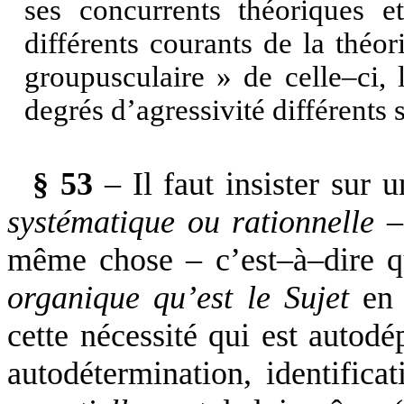
ses concurrents théoriques e
différents courants de la thé
groupusculaire » de celle–ci, 
degrés d’agressivité différents 
§ 53
– Il faut insister sur
systématique ou rationnelle
– 
même chose – c’est–à–dire
organique qu’est le Sujet
en 
cette nécessité qui est autod
autodétermination, identifica