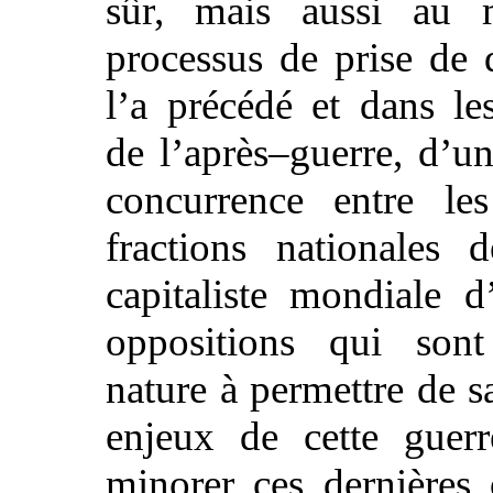
sûr, mais aussi au
processus de prise de 
l’a précédé et dans les
de l’après–guerre, d’un
concurrence entre les
fractions nationales 
capitaliste mondiale d’
oppositions qui son
nature à permettre de sa
enjeux de cette guer
minorer ces dernières 