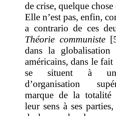
de crise, quelque chose
Elle n’est pas, enfin, 
a contrario de ces de
Théorie communiste
[5
dans la globalisation 
américains, dans le fai
se situent à un
d’organisation supé
marque de la totalité
leur sens à ses partie