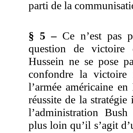
parti de la communisati
§ 5 –
Ce n’est pas p
question de victoir
Hussein ne se pose pa
confondre la victoire 
l’armée américaine en 
réussite de la stratégie
l’administration Bush
plus loin qu’il s’agit d’