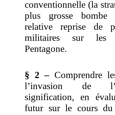
conventionnelle (la stra
plus grosse bombe
relative reprise de 
militaires sur les
Pentagone.
§ 2 –
Comprendre les
l’invasion de l
signification, en éval
futur sur le cours d