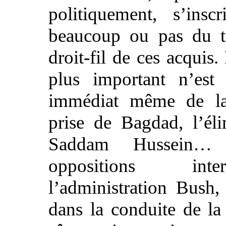
politiquement, s’insc
beaucoup ou pas du t
droit-fil de ces acquis.
plus important n’est 
immédiat même de la
prise de Bagdad, l’él
Saddam Hussein…
oppositions in
l’administration Bush,
dans la conduite de la