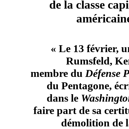
de la classe capi
américain
« Le 13 février, 
Rumsfeld, Ke
membre du
Défense P
du Pentagone, écri
dans le
Washingto
faire part de sa certi
démolition de 