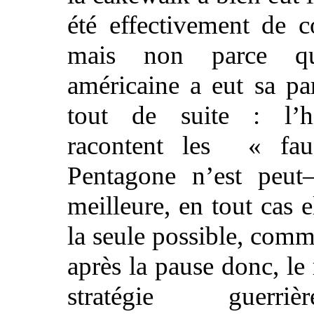
été effectivement de c
mais non parce qu
américaine a eut sa pa
tout de suite : l’h
racontent les « fa
Pentagone n’est peut–
meilleure, en tout cas e
la seule possible, comm
après la pause donc, le
stratégie guerr