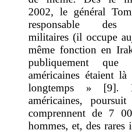
2002, le général To
responsable des o
militaires (il occupe a
même fonction en Irak
publiquement que 
américaines étaient là
longtemps » [9]. 
américaines, poursuit 
comprennent de 7 0
hommes, et, des rares 