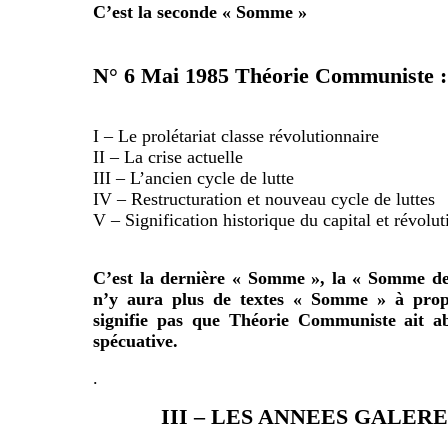
C’est la seconde « Somme »
N° 6 Mai 1985 Théorie Communiste :
I – Le prolétariat classe révolutionnaire
II – La crise actuelle
III – L’ancien cycle de lutte
IV – Restructuration et nouveau cycle de luttes
V – Signification historique du capital et révolut
C’est la dernière « Somme », la « Somme de
n’y aura plus de textes « Somme » à prop
signifie pas que Théorie Communiste ait ab
spécuative.
.
III – LES ANNEES GALERES 