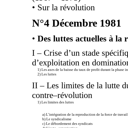
• Sur la révolution
N°
4 Décembre 1981
•
Des luttes actuelles à la 
I – Crise d’un stade spécifi
d’exploitation en domination
1) Les axes de la baisse du taux de profit durant la phase i
2) Les luttes
II – Les limites de la lutte d
contre–révolution
1) Les limites des luttes
a) L’intégration de la reproduction de la force de travail
b) Le syndicalisme
c) Le débordement des syndicats