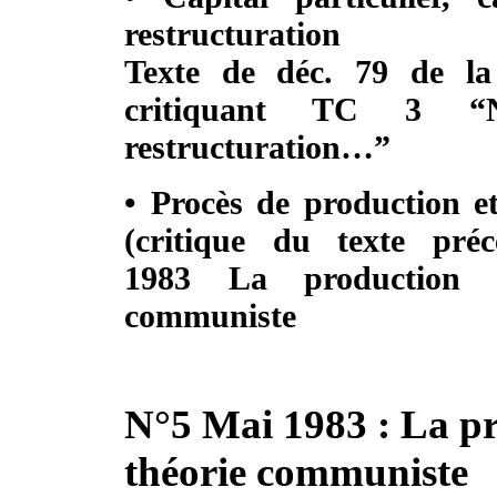
restructuration
Texte de déc. 79 de la 
critiquant TC 3 “
restructuration…”
• Procès de production et
(critique du texte pré
1983 La production 
communiste
N°5 Mai 1983 : La pr
théorie communiste