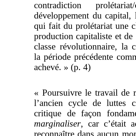
contradiction prolétaria
développement du capital, l
qui fait du prolétariat une
production capitaliste et de
classe révolutionnaire, la
la période précédente comm
achevé. » (p. 4)
« Poursuivre le travail de 
l’ancien cycle de luttes 
critique de façon fondam
marginaliser
, car c’était 
reconnaître dans aucun mo