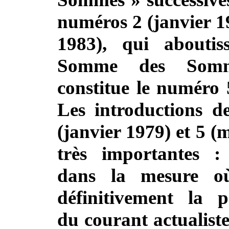
numéros 2 (janvier 1
1983), qui abouti
Somme des Som
constitue le numéro 
Les introductions d
(janvier 1979) et 5 (
très importantes :
dans la mesure où
définitivement la p
du courant actualiste