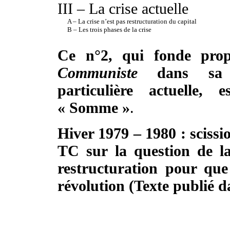
III – La crise actuelle
A – La crise n’est pas restructuration du capital
B – Les trois phases de la crise
Ce n°2, qui fonde pr
Communiste
dans sa p
particulière actuelle, 
« Somme »
.
Hiver 1979 – 1980 : scissi
TC sur la question de la
restructuration pour que 
révolution (Texte publié 