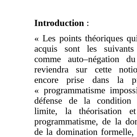
Introduction
:
« Les points théoriques qu
acquis sont les suivants
comme auto–négation du 
reviendra sur cette not
encore prise dans la p
« programmatisme imposs
défense de la condition
limite, la théorisation e
programmatisme, de la dom
de la domination formelle, l