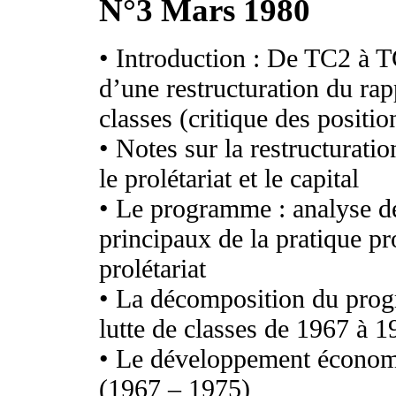
N°3 Mars 1980
• Introduction : De TC2 à T
d’une restructuration du rap
classes (critique des positio
• Notes sur la restructuratio
le prolétariat et le capital
• Le programme : analyse d
principaux de la pratique 
prolétariat
• La décomposition du prog
lutte de classes de 1967 à 1
• Le développement économi
(1967 – 1975)