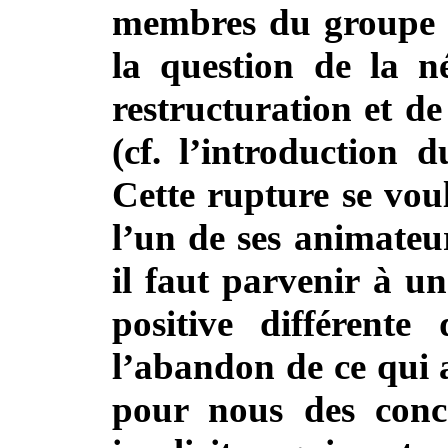
membres du groupe l
la question de la né
restructuration et de
(cf. l’introduction 
Cette rupture se voul
l’un de ses animateur
il faut parvenir à u
positive différente
l’abandon de ce qui 
pour nous des conc