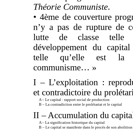
Théorie Communiste
.
• 4ème de couverture prog
n’y a pas de rupture de co
lutte de classe telle 
développement du capital 
telle qu’elle est la
communisme… »
I – L’exploitation : reprod
et contradictoire du prolétari
A – Le capital : rapport social de production
B – La contradiction entre le prolétariat et le capital
II – Accumulation du capital
A – La signification historique du capital
B – Le capital se manifeste dans le procès de son abolition :